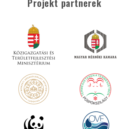
Projekt partnerek