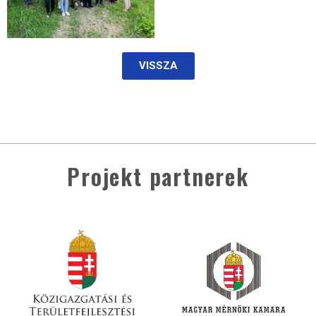
VISSZA
Projekt partnerek