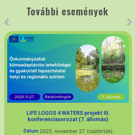
További események
LIFE LOGOS 4 WATERS projekt III.
konferenciasorozat (7. állomás)
Dátum
2025. november 27. (csütörtök)